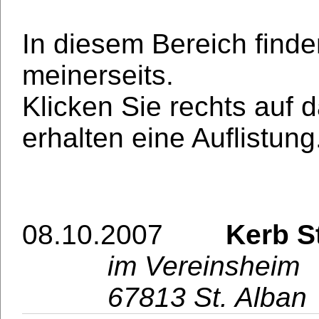
In diesem Bereich finde
meinerseits.
Klicken Sie rechts auf
erhalten eine Auflistung
Auftritte im Jahr 2007
08.10.2007
Kerb St.
im Vereinsheim
67813 St. Alban